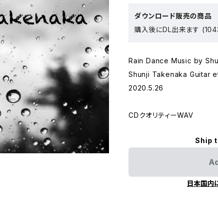
ダウンロード販売の商品
購入後にDL出来ます (104
Rain Dance Music by Shu
Shunji Takenaka Guitar 
2020.5.26
CDクオリティーWAV
Ship 
Ad
日本国内