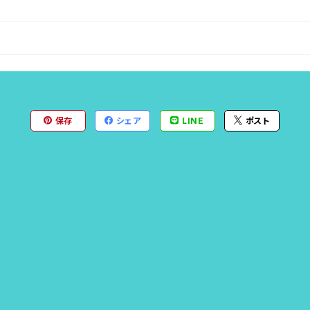
保存
シェア
LINE
ポスト