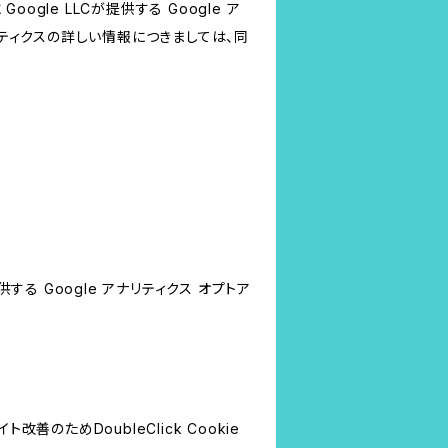
le LLCが提供する Google ア
リティクスの詳しい情報につきましては、同
する Google アナリティクス オプトア
善のためDoubleClick Cookie