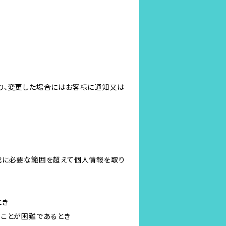
り、変更した場合にはお客様に通知又は
成に必要な範囲を超えて個人情報を取り
とき
ることが困難であるとき