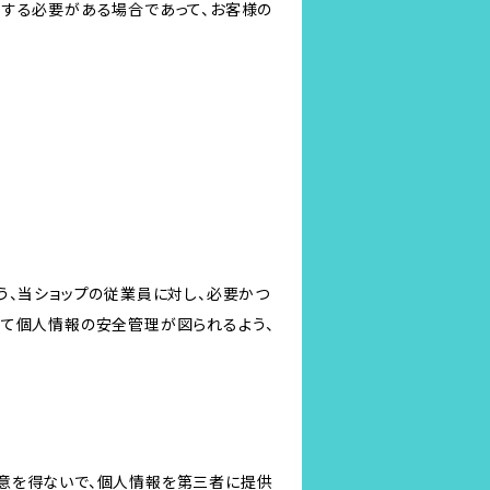
力する必要がある場合であって、お客様の
う、当ショップの従業員に対し、必要かつ
いて個人情報の安全管理が図られるよう、
意を得ないで、個人情報を第三者に提供