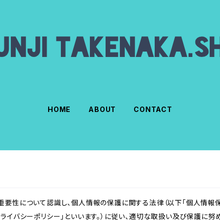
HOME
ABOUT
CONTACT
重要性について認識し、個人情報の保護に関する法律（以下「個人情報保
ライバシーポリシー」といいます。）に従い、適切な取扱い及び保護に努め