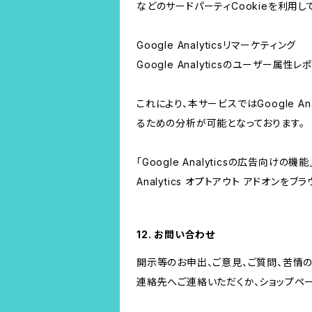
などのサードパーティCookieを利用し
Google Analyticsリマーケティング
Google Analyticsのユーザー
これにより、本サービスではGoogle 
るための分析が可能となっております。
「Google Analyticsの広告向
Analytics オプトアウト アドオン
12. お問い合わせ
開示等のお申出、ご意見、ご質問、苦情
連絡先へご連絡いただくか、ショップペ