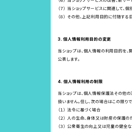
（６） 当ショップサービスの改善、新サ
（７） 当ショップサービスに関連して
（８） その他、上記利用目的に付随する
3. 個人情報利用目的の変更
当ショップは、個人情報の利用目的を、
公表します。
4. 個人情報利用の制限
当ショップは、個人情報保護法その他の
扱いません。但し、次の場合はこの限りで
（１） 法令に基づく場合
（２） 人の生命、身体又は財産の保護
（３） 公衆衛生の向上又は児童の健全