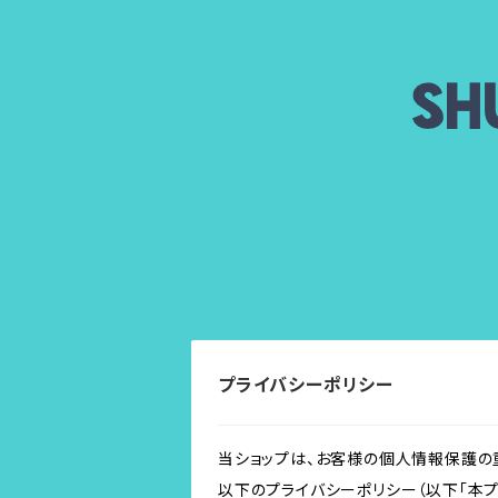
プライバシーポリシー
当ショップは、お客様の個人情報保護の
以下のプライバシーポリシー（以下「本プ