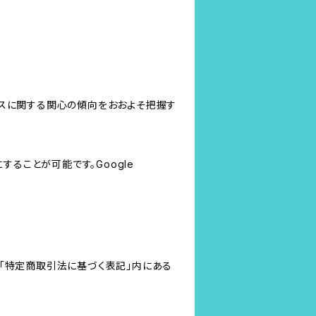
サービスに関する関心の傾向をおおよそ把握す
にすることが可能です。Google
「特定商取引法に基づく表記」内にある