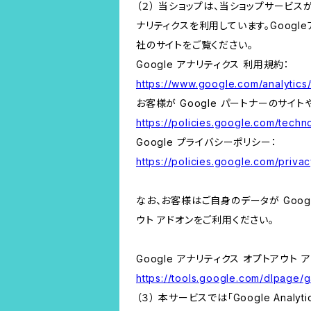
（２） 当ショップは、当ショップサービス
ナリティクスを利用しています。Goog
社のサイトをご覧ください。
Google アナリティクス 利用規約：
https://www.google.com/analytics/
お客様が Google パートナーのサイト
https://policies.google.com/techno
Google プライバシーポリシー：
https://policies.google.com/privac
なお、お客様はご自身のデータが Googl
ウト アドオンをご利用ください。
Google アナリティクス オプトアウト 
https://tools.google.com/dlpage/
（３） 本サービスでは「Google Ana