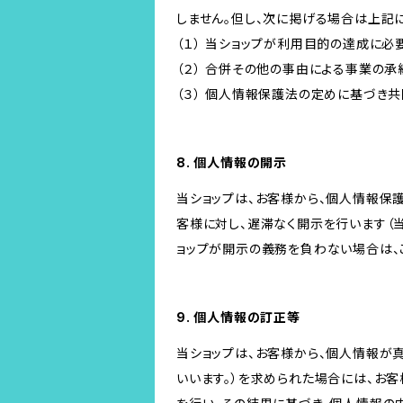
しません。但し、次に掲げる場合は上記
（１） 当ショップが利用目的の達成に
（２） 合併その他の事由による事業の
（３） 個人情報保護法の定めに基づき
8. 個人情報の開示
当ショップは、お客様から、個人情報保
客様に対し、遅滞なく開示を行います（
ョップが開示の義務を負わない場合は、
9. 個人情報の訂正等
当ショップは、お客様から、個人情報が
いいます。）を求められた場合には、お