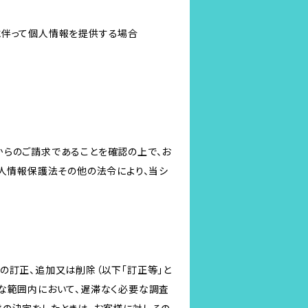
に伴って個人情報を提供する場合
からのご請求であることを確認の上で、お
個人情報保護法その他の法令により、当シ
の訂正、追加又は削除（以下「訂正等」と
な範囲内において、遅滞なく必要な調査