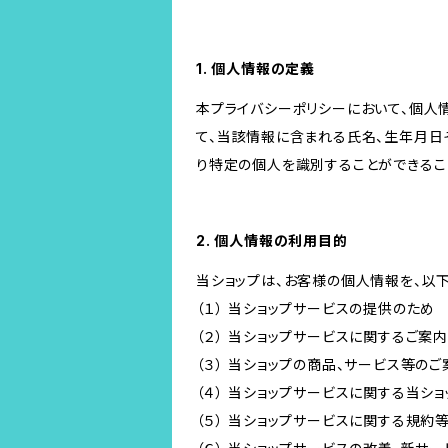
1. 個人情報の定義
本プライバシーポリシーにおいて、個人
て、当該情報に含まれる氏名、生年月日
り特定の個人を識別することができるこ
2. 個人情報の利用目的
当ショップは、お客様の個人情報を、以
（１） 当ショップサービスの提供のため
（２） 当ショップサービスに関するご案
（３） 当ショップの商品、サービス等の
（４） 当ショップサービスに関する当シ
（５） 当ショップサービスに関する規