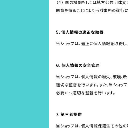
（４） 国の機関もしくは地方公共団体
同意を得ることにより当該事務の遂行
5. 個人情報の適正な取得
当ショップは、適正に個人情報を取得し
6. 個人情報の安全管理
当ショップは、個人情報の紛失、破壊、
適切な監督を行います。また、当ショッ
必要かつ適切な監督を行います。
7. 第三者提供
当ショップは、個人情報保護法その他の