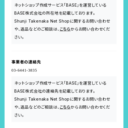
ネットショップ作成サービス「BASE」を運営している
BASE株式会社の所在地を記載しております。
Shunji Takenaka Net Shopに関するお問い合わせ
や、返品などのご相談は、
こちら
からお問い合わせくだ
さい。
事業者の連絡先
ネットショップ作成サービス「BASE」を運営している
BASE株式会社の連絡先を記載しております。
Shunji Takenaka Net Shopに関するお問い合わせ
や、返品などのご相談は、
こちら
からお問い合わせくだ
さい。