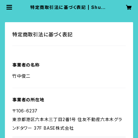
特定商取引法に基づく表記 | Shunji
Takenaka Net Shop
特定商取引法に基づく表記
事業者の名称
竹中俊二
事業者の所在地
〒106-6237
東京都港区六本木三丁目2番1号 住友不動産六本木グラ
ンドタワー 37F BASE株式会社