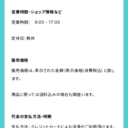
営業時間・ショップ情報など
営業時間： 9:00 - 17:00
定休日：無休
販売価格
販売価格は、表示された金額（表示価格/消費税込）と致し
ます。
商品に寄っては送料込みの場合も御座います。
代金の支払方法・時期
支払方法：クレジットカードによる決済がご利用頂けます。