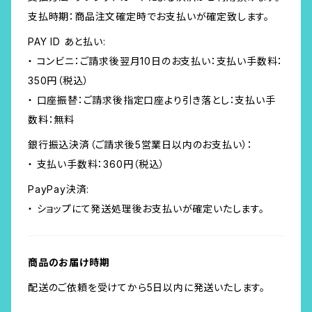
支払時期：商品注文確定時でお支払いが確定致します。
PAY ID あと払い:
・ コンビニ：ご請求後翌月10日のお支払い：支払い手数料：
350円（税込）
・ 口座振替：ご請求後指定口座より引き落とし：支払い手
数料：無料
銀行振込決済（ご請求後5営業日以内のお支払い）：
・ 支払い手数料：360円（税込）
PayPay決済:
・ ショップにて発送処理後お支払いが確定いたします。
商品のお届け時期
配送のご依頼を受けてから5日以内に発送いたします。