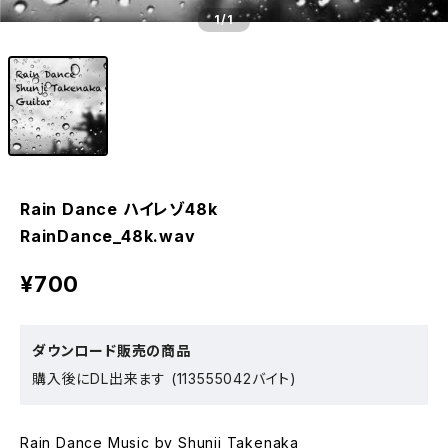
1
/1
Rain Dance ハイレゾ48k
RainDance_48k.wav
¥700
ダウンロード販売の商品
購入後にDL出来ます (113555042バイト)
Rain Dance Music by Shunji Takenaka