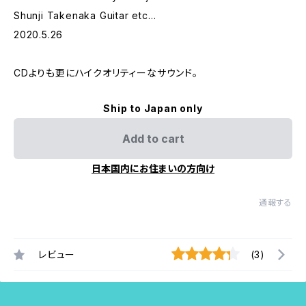
Shunji Takenaka Guitar etc…
2020.5.26
CDよりも更にハイクオリティーなサウンド。
Ship to Japan only
Add to cart
日本国内にお住まいの方向け
通報する
レビュー
(3)