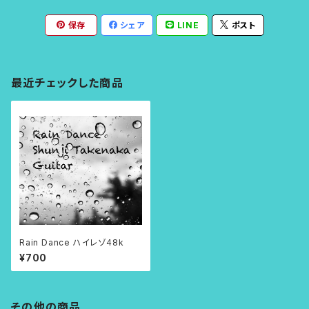
保存
シェア
LINE
ポスト
最近チェックした商品
Rain Dance ハイレゾ48k
¥700
その他の商品