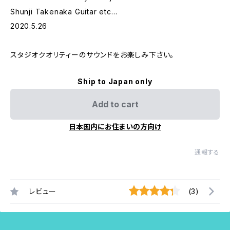
Shunji Takenaka Guitar etc…
2020.5.26
スタジオクオリティーのサウンドをお楽しみ下さい。
Ship to Japan only
Add to cart
日本国内にお住まいの方向け
通報する
レビュー
(3)