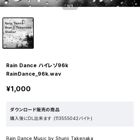
1
/1
Rain Dance ハイレゾ96k
RainDance_96k.wav
¥1,000
ダウンロード販売の商品
購入後にDL出来ます (113555042バイト)
Rain Dance Music by Shunji Takenaka