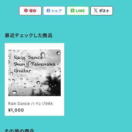
保存
シェア
LINE
ポスト
最近チェックした商品
Rain Dance ハイレゾ96k
¥1,000
その他の商品