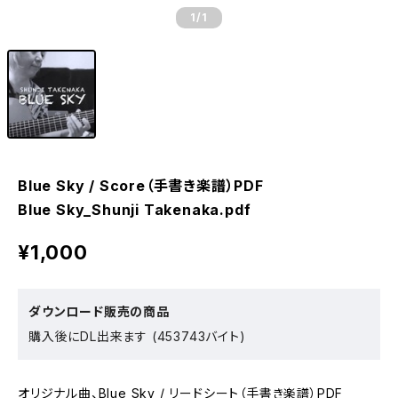
1
/1
Blue Sky / Score（手書き楽譜）PDF
Blue Sky_Shunji Takenaka.pdf
¥1,000
ダウンロード販売の商品
購入後にDL出来ます (453743バイト)
オリジナル曲、Blue Sky / リードシート（手書き楽譜）PDF