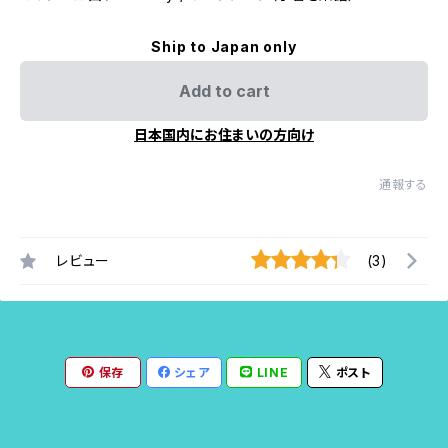
Ship to Japan only
Add to cart
日本国内にお住まいの方向け
通報する
レビュー
(3)
保存
シェア
LINE
ポスト